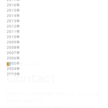
2016年
4月(11)
5月(5)
6月(2)
7月(6)
8月(2)
9月(3)
10月(4)
11月(7)
12月(2)
2015年
3月(9)
4月(11)
5月(12)
6月(2)
7月(7)
8月(3)
9月(1)
10月(8)
11月(5)
12月(2)
2014年
2月(10)
3月(6)
4月(5)
5月(4)
6月(1)
7月(5)
8月(4)
9月(7)
10月(5)
11月(3)
12月(3)
2013年
1月(5)
2月(13)
3月(8)
4月(6)
5月(5)
6月(1)
7月(5)
8月(8)
9月(5)
10月(7)
11月(6)
12月(2)
2012年
1月(2)
2月(9)
3月(8)
4月(6)
5月(3)
6月(1)
7月(7)
8月(6)
9月(2)
10月(7)
11月(7)
12月(6)
2011年
1月(3)
2月(8)
3月(9)
4月(6)
5月(4)
6月(7)
7月(7)
8月(3)
9月(3)
10月(7)
11月(6)
12月(1)
2010年
1月(2)
2月(7)
3月(3)
4月(5)
5月(9)
6月(1)
7月(6)
8月(8)
9月(6)
10月(5)
11月(1)
12月(1)
2009年
1月(3)
2月(6)
3月(4)
4月(7)
5月(3)
6月(5)
7月(7)
8月(5)
9月(7)
10月(1)
11月(1)
12月(1)
2008年
1月(1)
2月(4)
3月(6)
4月(3)
5月(4)
6月(5)
7月(9)
8月(4)
9月(1)
10月(2)
11月(1)
11月(6)
2007年
1月(2)
2月(5)
3月(3)
4月(3)
5月(4)
6月(6)
7月(3)
8月(1)
8月(2)
10月(2)
10月(9)
11月(4)
2006年
1月(1)
2月(5)
3月(2)
4月(4)
5月(3)
6月(1)
7月(3)
7月(4)
9月(1)
9月(3)
10月(2)
12月(2)
2005年
2月(7)
3月(3)
4月(7)
5月(5)
5月(2)
5月(2)
8月(2)
8月(1)
9月(2)
11月(2)
12月(1)
お問い合わせ
2004年
1月(1)
2月(5)
3月(3)
4月(1)
4月(1)
4月(1)
7月(3)
7月(5)
8月(4)
10月(1)
11月(1)
10月(2)
Contact
2003年
1月(3)
2月(6)
3月(1)
3月(1)
3月(3)
5月(2)
6月(2)
7月(3)
9月(2)
10月(2)
8月(4)
12月(4)
1月(3)
2月(4)
2月(4)
2月(4)
4月(2)
5月(3)
6月(2)
8月(2)
8月(3)
7月(1)
11月(2)
10月(2)
1月(1)
1月(1)
1月(1)
3月(4)
4月(3)
5月(2)
7月(1)
7月(1)
5月(3)
10月(1)
8月(3)
2月(4)
3月(3)
4月(4)
5月(5)
6月(1)
4月(1)
8月(4)
弊社のサービスに関するご相談・ご質問がございましたら、お気
1月(2)
2月(4)
3月(4)
3月(1)
5月(5)
3月(2)
7月(1)
2月(5)
2月(6)
4月(1)
2月(4)
5月(1)
軽にお問い合わせください。
1月(2)
3月(5)
1月(1)
4月(2)
1～2営業日以内に担当者よりご連絡いたします。