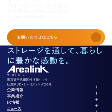
0120-52-4185
その他の電話お問い合わせ
レンタルオフィスに関する
Webお問い合わせ
お申し込み・お問い合わせ
03-3526-8568
お問い合わせ
はこちら
土地活用に関するお問い合わせ
03-3526-8574
ストレージを通して、暮らし
底地に関するお問い合わせ
03-3526-8572
に豊かな感動を。
株式に関するお問い合わせ
03-3526-8556
その他上記に当てはまらない案件等
03-3526-8556
〒101-0021
東京都千代田区外神田4-14-1
秋葉原UDXビル北ウィング20階
企業情報
代表メッセージ
事業紹介
企業理念
ストレージ事業
IR情報
会社概要
土地権利整備事業
パートナー制度
IRカレンダー
ニュース