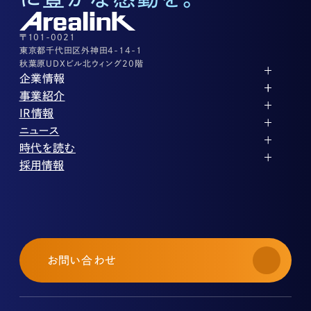
03-3526-8556
その他上記に当てはまらない案件等
03-3526-8556
〒101-0021
東京都千代田区外神田4-14-1
秋葉原UDXビル北ウィング20階
企業情報
代表メッセージ
事業紹介
企業理念
ストレージ事業
IR情報
会社概要
土地権利整備事業
パートナー制度
IRカレンダー
ニュース
役員紹介
オフィス事業
ストレージライフ
中期経営計画
PR
時代を読む
沿革
アセット事業
事業等のリスク
IR
投稿一覧
採用情報
コーポレートガバナンス
IRポリシー
メディア情報
人材育成・評価制度
サステナビリティ
業績・財務
企業情報
働く環境
ストレージ室数実績
商品情報
先輩社員インタビュー
IRライブラリ
中途採用
株式・株主情報
採用エントリー
個人投資家の皆様へ
お問い合わせ
よくある質問・用語集
IRメール登録
免責事項