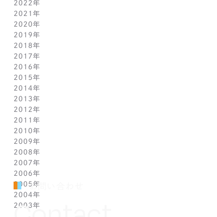
2022年
5月(6)
10月(8)
11月(5)
12月(3)
2021年
4月(12)
9月(12)
10月(12)
11月(13)
12月(2)
2020年
3月(13)
8月(8)
9月(4)
10月(11)
11月(4)
12月(4)
2019年
2月(9)
7月(10)
8月(5)
9月(3)
10月(4)
11月(2)
12月(2)
2018年
1月(4)
6月(6)
7月(11)
8月(5)
9月(1)
10月(6)
11月(3)
12月(2)
2017年
5月(7)
6月(7)
7月(8)
8月(3)
9月(3)
10月(5)
11月(3)
12月(2)
2016年
4月(11)
5月(5)
6月(2)
7月(6)
8月(2)
9月(3)
10月(4)
11月(7)
12月(2)
2015年
3月(9)
4月(11)
5月(12)
6月(2)
7月(7)
8月(3)
9月(1)
10月(8)
11月(5)
12月(2)
2014年
2月(10)
3月(6)
4月(5)
5月(4)
6月(1)
7月(5)
8月(4)
9月(7)
10月(5)
11月(3)
12月(3)
2013年
1月(5)
2月(13)
3月(8)
4月(6)
5月(5)
6月(1)
7月(5)
8月(8)
9月(5)
10月(7)
11月(6)
12月(2)
2012年
1月(2)
2月(9)
3月(8)
4月(6)
5月(3)
6月(1)
7月(7)
8月(6)
9月(2)
10月(7)
11月(7)
12月(6)
2011年
1月(3)
2月(8)
3月(9)
4月(6)
5月(4)
6月(7)
7月(7)
8月(3)
9月(3)
10月(7)
11月(6)
12月(1)
2010年
1月(2)
2月(7)
3月(3)
4月(5)
5月(9)
6月(1)
7月(6)
8月(8)
9月(6)
10月(5)
11月(1)
12月(1)
2009年
1月(3)
2月(6)
3月(4)
4月(7)
5月(3)
6月(5)
7月(7)
8月(5)
9月(7)
10月(1)
11月(1)
12月(1)
2008年
1月(1)
2月(4)
3月(6)
4月(3)
5月(4)
6月(5)
7月(9)
8月(4)
9月(1)
10月(2)
11月(1)
11月(6)
2007年
1月(2)
2月(5)
3月(3)
4月(3)
5月(4)
6月(6)
7月(3)
8月(1)
8月(2)
10月(2)
10月(9)
11月(4)
2006年
1月(1)
2月(5)
3月(2)
4月(4)
5月(3)
6月(1)
7月(3)
7月(4)
9月(1)
9月(3)
10月(2)
12月(2)
2005年
2月(7)
3月(3)
4月(7)
5月(5)
5月(2)
5月(2)
8月(2)
8月(1)
9月(2)
11月(2)
12月(1)
お問い合わせ
2004年
1月(1)
2月(5)
3月(3)
4月(1)
4月(1)
4月(1)
7月(3)
7月(5)
8月(4)
10月(1)
11月(1)
10月(2)
Contact
2003年
1月(3)
2月(6)
3月(1)
3月(1)
3月(3)
5月(2)
6月(2)
7月(3)
9月(2)
10月(2)
8月(4)
12月(4)
1月(3)
2月(4)
2月(4)
2月(4)
4月(2)
5月(3)
6月(2)
8月(2)
8月(3)
7月(1)
11月(2)
10月(2)