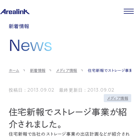
企業情報
新着情報
代表メッセージ
事業紹介
News
企業理念
ストレージ事業
IR情報
会社概要
土地権利整備事業
パートナー制度
IRカレンダー
ニュース
役員紹介
オフィス事業
ストレージライフ
中期経営計画
PR
時代を読む
沿革
アセット事業
事業等のリスク
IR
投稿一覧
採用情報
ホーム
新着情報
メディア情報
住宅新報でストレージ事業が紹
コーポレートガバナンス
IRポリシー
メディア情報
人材育成・評価制度
サステナビリティ
JA
EN
業績・財務
企業情報
働く環境
ストレージ室数実績
投稿日：2013.09.02 最終更新日：2013.09.02
商品情報
先輩社員インタビュー
IRライブラリ
メディア情報
中途採用
株式・株主情報
採用エントリー
住宅新報でストレージ事業が紹
個人投資家の皆様へ
よくある質問・用語集
介されました。
IRメール登録
お問い合わせ
住宅新報で当社のストレージ事業の出店計画などが紹介され
免責事項