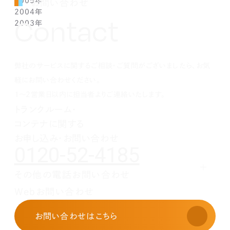
2005年
2月(7)
3月(3)
4月(7)
5月(5)
5月(2)
5月(2)
8月(2)
8月(1)
9月(2)
11月(2)
12月(1)
お問い合わせ
2004年
1月(1)
2月(5)
3月(3)
4月(1)
4月(1)
4月(1)
7月(3)
7月(5)
8月(4)
10月(1)
11月(1)
10月(2)
Contact
2003年
1月(3)
2月(6)
3月(1)
3月(1)
3月(3)
5月(2)
6月(2)
7月(3)
9月(2)
10月(2)
8月(4)
12月(4)
1月(3)
2月(4)
2月(4)
2月(4)
4月(2)
5月(3)
6月(2)
8月(2)
8月(3)
7月(1)
11月(2)
10月(2)
1月(1)
1月(1)
1月(1)
3月(4)
4月(3)
5月(2)
7月(1)
7月(1)
5月(3)
10月(1)
8月(3)
2月(4)
3月(3)
4月(4)
5月(5)
6月(1)
4月(1)
8月(4)
弊社のサービスに関するご相談・ご質問がございましたら、お気
1月(2)
2月(4)
3月(4)
3月(1)
5月(5)
3月(2)
7月(1)
2月(5)
2月(6)
4月(1)
2月(4)
5月(1)
軽にお問い合わせください。
1月(2)
3月(5)
1月(1)
4月(2)
1～2営業日以内に担当者よりご連絡いたします。
2月(3)
3月(1)
トランクルーム・
1月(2)
2月(5)
コンテナに関する
1月(1)
お申し込み・お問い合わせ
0120-52-4185
その他の電話お問い合わせ
レンタルオフィスに関する
Webお問い合わせ
お申し込み・お問い合わせ
03-3526-8568
お問い合わせ
はこちら
土地活用に関するお問い合わせ