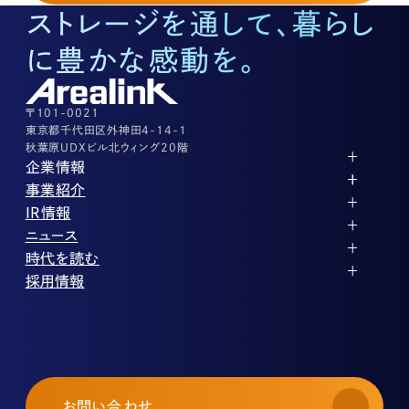
03-3526-8574
ストレージを通して、暮らし
底地に関するお問い合わせ
03-3526-8572
に豊かな感動を。
株式に関するお問い合わせ
03-3526-8556
その他上記に当てはまらない案件等
03-3526-8556
〒101-0021
東京都千代田区外神田4-14-1
秋葉原UDXビル北ウィング20階
企業情報
代表メッセージ
事業紹介
企業理念
ストレージ事業
IR情報
会社概要
土地権利整備事業
パートナー制度
IRカレンダー
ニュース
役員紹介
オフィス事業
ストレージライフ
中期経営計画
PR
時代を読む
沿革
アセット事業
事業等のリスク
IR
投稿一覧
採用情報
コーポレートガバナンス
IRポリシー
メディア情報
人材育成・評価制度
サステナビリティ
業績・財務
企業情報
働く環境
ストレージ室数実績
商品情報
先輩社員インタビュー
IRライブラリ
中途採用
株式・株主情報
採用エントリー
個人投資家の皆様へ
お問い合わせ