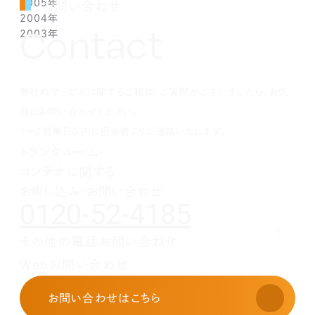
2005年
2月(7)
3月(3)
4月(7)
5月(5)
5月(2)
5月(2)
8月(2)
8月(1)
9月(2)
11月(2)
12月(1)
お問い合わせ
2004年
1月(1)
2月(5)
3月(3)
4月(1)
4月(1)
4月(1)
7月(3)
7月(5)
8月(4)
10月(1)
11月(1)
10月(2)
Contact
2003年
1月(3)
2月(6)
3月(1)
3月(1)
3月(3)
5月(2)
6月(2)
7月(3)
9月(2)
10月(2)
8月(4)
12月(4)
1月(3)
2月(4)
2月(4)
2月(4)
4月(2)
5月(3)
6月(2)
8月(2)
8月(3)
7月(1)
11月(2)
10月(2)
1月(1)
1月(1)
1月(1)
3月(4)
4月(3)
5月(2)
7月(1)
7月(1)
5月(3)
10月(1)
8月(3)
2月(4)
3月(3)
4月(4)
5月(5)
6月(1)
4月(1)
8月(4)
弊社のサービスに関するご相談・ご質問がございましたら、お気
1月(2)
2月(4)
3月(4)
3月(1)
5月(5)
3月(2)
7月(1)
2月(5)
2月(6)
4月(1)
2月(4)
5月(1)
軽にお問い合わせください。
1月(2)
3月(5)
1月(1)
4月(2)
1～2営業日以内に担当者よりご連絡いたします。
2月(3)
3月(1)
トランクルーム・
1月(2)
2月(5)
コンテナに関する
1月(1)
お申し込み・お問い合わせ
0120-52-4185
その他の電話お問い合わせ
レンタルオフィスに関する
Webお問い合わせ
お申し込み・お問い合わせ
03-3526-8568
お問い合わせ
はこちら
土地活用に関するお問い合わせ