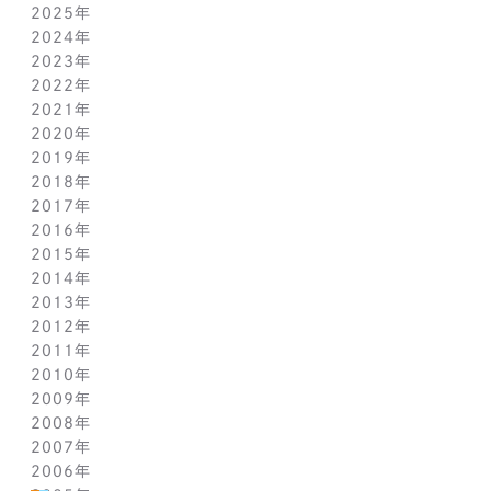
2025年
8月(3)
2024年
7月(14)
12月(6)
2023年
6月(5)
11月(5)
12月(7)
2022年
5月(6)
10月(8)
11月(5)
12月(3)
2021年
4月(12)
9月(12)
10月(12)
11月(13)
12月(2)
2020年
3月(13)
8月(8)
9月(4)
10月(11)
11月(4)
12月(4)
2019年
2月(9)
7月(10)
8月(5)
9月(3)
10月(4)
11月(2)
12月(2)
2018年
1月(4)
6月(6)
7月(11)
8月(5)
9月(1)
10月(6)
11月(3)
12月(2)
2017年
5月(7)
6月(7)
7月(8)
8月(3)
9月(3)
10月(5)
11月(3)
12月(2)
2016年
4月(11)
5月(5)
6月(2)
7月(6)
8月(2)
9月(3)
10月(4)
11月(7)
12月(2)
2015年
3月(9)
4月(11)
5月(12)
6月(2)
7月(7)
8月(3)
9月(1)
10月(8)
11月(5)
12月(2)
2014年
2月(10)
3月(6)
4月(5)
5月(4)
6月(1)
7月(5)
8月(4)
9月(7)
10月(5)
11月(3)
12月(3)
2013年
1月(5)
2月(13)
3月(8)
4月(6)
5月(5)
6月(1)
7月(5)
8月(8)
9月(5)
10月(7)
11月(6)
12月(2)
2012年
1月(2)
2月(9)
3月(8)
4月(6)
5月(3)
6月(1)
7月(7)
8月(6)
9月(2)
10月(7)
11月(7)
12月(6)
2011年
1月(3)
2月(8)
3月(9)
4月(6)
5月(4)
6月(7)
7月(7)
8月(3)
9月(3)
10月(7)
11月(6)
12月(1)
2010年
1月(2)
2月(7)
3月(3)
4月(5)
5月(9)
6月(1)
7月(6)
8月(8)
9月(6)
10月(5)
11月(1)
12月(1)
2009年
1月(3)
2月(6)
3月(4)
4月(7)
5月(3)
6月(5)
7月(7)
8月(5)
9月(7)
10月(1)
11月(1)
12月(1)
2008年
1月(1)
2月(4)
3月(6)
4月(3)
5月(4)
6月(5)
7月(9)
8月(4)
9月(1)
10月(2)
11月(1)
11月(6)
2007年
1月(2)
2月(5)
3月(3)
4月(3)
5月(4)
6月(6)
7月(3)
8月(1)
8月(2)
10月(2)
10月(9)
11月(4)
2006年
1月(1)
2月(5)
3月(2)
4月(4)
5月(3)
6月(1)
7月(3)
7月(4)
9月(1)
9月(3)
10月(2)
12月(2)