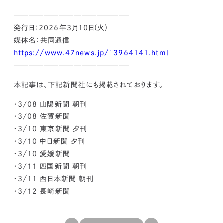
kur
土地活用
エリアリンクグループ ジャパントランクル
asul
サイト
ーム
———————————————–
カスタマーハラスメントポリ
プライバシーポリシー
発行日：2026年3月10日(火)
シー
媒体名：共同通信
情報セキュリティ・DX方針及び戦略
サイトマップ
©2025 AREALINK.
https://www.47news.jp/13964141.html
———————————————–
本記事は、下記新聞社にも掲載されております。
・3/08 山陽新聞 朝刊
・3/08 佐賀新聞
・3/10 東京新聞 夕刊
・3/10 中日新聞 夕刊
・3/10 愛媛新聞
・3/11 四国新聞 朝刊
・3/11 西日本新聞 朝刊
・3/12 長崎新聞