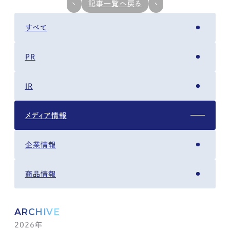
記事一覧へ戻る
すべて
PR
IR
メディア情報
企業情報
商品情報
ARCHIVE
2026年