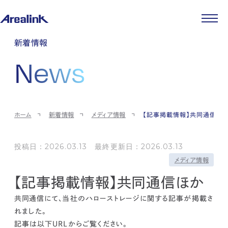
企業情報
新着情報
代表メッセージ
事業紹介
News
企業理念
ストレージ事業
IR情報
会社概要
土地権利整備事業
パートナー制度
IRカレンダー
ニュース
役員紹介
オフィス事業
ストレージライフ
中期経営計画
PR
時代を読む
沿革
アセット事業
事業等のリスク
IR
投稿一覧
採用情報
ホーム
新着情報
メディア情報
【記事掲載情報】共同通信ほ
コーポレートガバナンス
IRポリシー
メディア情報
人材育成・評価制度
サステナビリティ
JA
EN
業績・財務
企業情報
働く環境
ストレージ室数実績
投稿日：2026.03.13 最終更新日：2026.03.13
商品情報
先輩社員インタビュー
IRライブラリ
メディア情報
中途採用
株式・株主情報
採用エントリー
【記事掲載情報】共同通信ほか
個人投資家の皆様へ
よくある質問・用語集
共同通信にて、当社のハローストレージに関する記事が掲載さ
IRメール登録
お問い合わせ
れました。
免責事項
記事は以下URLからご覧ください。