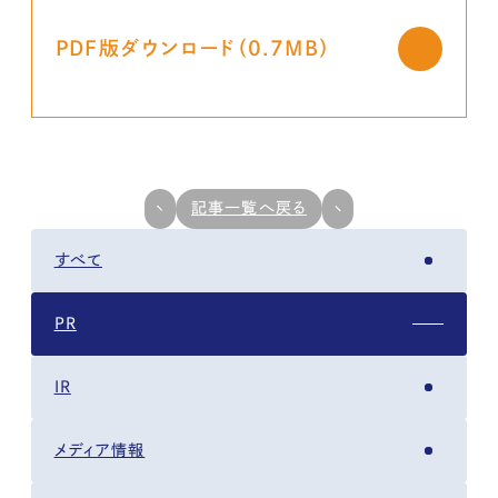
kur
土地活用
エリアリンクグループ ジャパントランクル
asul
サイト
ーム
PDF版ダウンロード（0.7MB）
カスタマーハラスメントポリ
プライバシーポリシー
シー
情報セキュリティ・DX方針及び戦略
サイトマップ
©2025 AREALINK.
記事一覧へ戻る
すべて
PR
IR
メディア情報