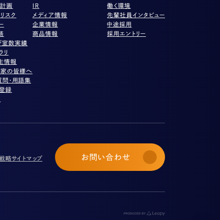
営計画
IR
働く環境
リスク
メディア情報
先輩社員インタビュー
ー
企業情報
中途採用
務
商品情報
採用エントリー
ジ室数実績
ラリ
主情報
資家の皆様へ
質問・用語集
ル登録
項
お問い合わせ
び戦略
サイトマップ