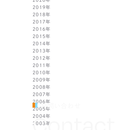
2019年
2月(9)
7月(10)
8月(5)
9月(3)
10月(4)
11月(2)
12月(2)
2018年
1月(4)
6月(6)
7月(11)
8月(5)
9月(1)
10月(6)
11月(3)
12月(2)
2017年
5月(7)
6月(7)
7月(8)
8月(3)
9月(3)
10月(5)
11月(3)
12月(2)
2016年
4月(11)
5月(5)
6月(2)
7月(6)
8月(2)
9月(3)
10月(4)
11月(7)
12月(2)
2015年
3月(9)
4月(11)
5月(12)
6月(2)
7月(7)
8月(3)
9月(1)
10月(8)
11月(5)
12月(2)
2014年
2月(10)
3月(6)
4月(5)
5月(4)
6月(1)
7月(5)
8月(4)
9月(7)
10月(5)
11月(3)
12月(3)
2013年
1月(5)
2月(13)
3月(8)
4月(6)
5月(5)
6月(1)
7月(5)
8月(8)
9月(5)
10月(7)
11月(6)
12月(2)
2012年
1月(2)
2月(9)
3月(8)
4月(6)
5月(3)
6月(1)
7月(7)
8月(6)
9月(2)
10月(7)
11月(7)
12月(6)
2011年
1月(3)
2月(8)
3月(9)
4月(6)
5月(4)
6月(7)
7月(7)
8月(3)
9月(3)
10月(7)
11月(6)
12月(1)
2010年
1月(2)
2月(7)
3月(3)
4月(5)
5月(9)
6月(1)
7月(6)
8月(8)
9月(6)
10月(5)
11月(1)
12月(1)
2009年
1月(3)
2月(6)
3月(4)
4月(7)
5月(3)
6月(5)
7月(7)
8月(5)
9月(7)
10月(1)
11月(1)
12月(1)
2008年
1月(1)
2月(4)
3月(6)
4月(3)
5月(4)
6月(5)
7月(9)
8月(4)
9月(1)
10月(2)
11月(1)
11月(6)
2007年
1月(2)
2月(5)
3月(3)
4月(3)
5月(4)
6月(6)
7月(3)
8月(1)
8月(2)
10月(2)
10月(9)
11月(4)
2006年
1月(1)
2月(5)
3月(2)
4月(4)
5月(3)
6月(1)
7月(3)
7月(4)
9月(1)
9月(3)
10月(2)
12月(2)
お問い合わせ
2005年
2月(7)
3月(3)
4月(7)
5月(5)
5月(2)
5月(2)
8月(2)
8月(1)
9月(2)
11月(2)
12月(1)
Contact
2004年
1月(1)
2月(5)
3月(3)
4月(1)
4月(1)
4月(1)
7月(3)
7月(5)
8月(4)
10月(1)
11月(1)
10月(2)
2003年
1月(3)
2月(6)
3月(1)
3月(1)
3月(3)
5月(2)
6月(2)
7月(3)
9月(2)
10月(2)
8月(4)
12月(4)