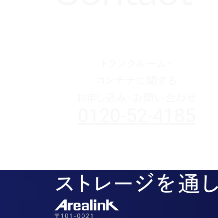
1月(3)
2月(4)
2月(4)
2月(4)
4月(2)
5月(3)
6月(2)
8月(2)
8月(3)
7月(1)
11月(2)
10月(2)
1月(1)
1月(1)
1月(1)
3月(4)
4月(3)
5月(2)
7月(1)
7月(1)
5月(3)
10月(1)
8月(3)
2月(4)
3月(3)
4月(4)
5月(5)
6月(1)
4月(1)
8月(4)
1月(2)
2月(4)
3月(4)
3月(1)
5月(5)
3月(2)
7月(1)
2月(5)
2月(6)
4月(1)
2月(4)
5月(1)
1月(2)
3月(5)
1月(1)
4月(2)
トランクルーム・
2月(3)
3月(1)
コンテナに関する
1月(2)
2月(5)
お申し込み・お問い合わせ
1月(1)
0120-52-4185
ストレージを通
〒101-0021