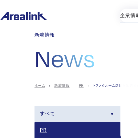
企業情
新着情報
News
ホーム
新着情報
PR
トランクルーム活用を体感で
すべて
PR