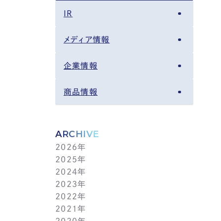
IR
メディア情報
企業情報
商品情報
ARCHIVE
2026年
2025年
8月(4)
2024年
7月(14)
12月(6)
2023年
6月(5)
11月(5)
12月(7)
2022年
5月(6)
10月(8)
11月(5)
12月(3)
2021年
4月(12)
9月(12)
10月(12)
11月(13)
12月(2)
2020年
3月(13)
8月(8)
9月(4)
10月(11)
11月(4)
12月(4)