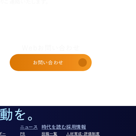
りご連絡いたします。
Webお問い合わせ
お問い合わせ
動を。
ニュース
時代を読む
採用情報
ダー
PR
投稿一覧
人材育成・評価制度