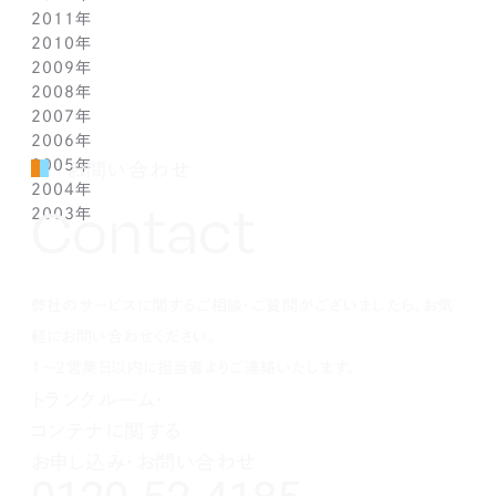
2011年
1月(3)
2月(8)
3月(9)
4月(6)
5月(4)
6月(7)
7月(7)
8月(3)
9月(3)
10月(7)
11月(6)
12月(1)
2010年
1月(2)
2月(7)
3月(3)
4月(5)
5月(9)
6月(1)
7月(6)
8月(8)
9月(6)
10月(5)
11月(1)
12月(1)
2009年
1月(3)
2月(6)
3月(4)
4月(7)
5月(3)
6月(5)
7月(7)
8月(5)
9月(7)
10月(1)
11月(1)
12月(1)
2008年
1月(1)
2月(4)
3月(6)
4月(3)
5月(4)
6月(5)
7月(9)
8月(4)
9月(1)
10月(2)
11月(1)
11月(6)
2007年
1月(2)
2月(5)
3月(3)
4月(3)
5月(4)
6月(6)
7月(3)
8月(1)
8月(2)
10月(2)
10月(9)
11月(4)
2006年
1月(1)
2月(5)
3月(2)
4月(4)
5月(3)
6月(1)
7月(3)
7月(4)
9月(1)
9月(3)
10月(2)
12月(2)
2005年
2月(7)
3月(3)
4月(7)
5月(5)
5月(2)
5月(2)
8月(2)
8月(1)
9月(2)
11月(2)
12月(1)
お問い合わせ
2004年
1月(1)
2月(5)
3月(3)
4月(1)
4月(1)
4月(1)
7月(3)
7月(5)
8月(4)
10月(1)
11月(1)
10月(2)
Contact
2003年
1月(3)
2月(6)
3月(1)
3月(1)
3月(3)
5月(2)
6月(2)
7月(3)
9月(2)
10月(2)
8月(4)
12月(4)
1月(3)
2月(4)
2月(4)
2月(4)
4月(2)
5月(3)
6月(2)
8月(2)
8月(3)
7月(1)
11月(2)
10月(2)
1月(1)
1月(1)
1月(1)
3月(4)
4月(3)
5月(2)
7月(1)
7月(1)
5月(3)
10月(1)
8月(3)
2月(4)
3月(3)
4月(4)
5月(5)
6月(1)
4月(1)
8月(4)
弊社のサービスに関するご相談・ご質問がございましたら、お気
1月(2)
2月(4)
3月(4)
3月(1)
5月(5)
3月(2)
7月(1)
2月(5)
2月(6)
4月(1)
2月(4)
5月(1)
軽にお問い合わせください。
1月(2)
3月(5)
1月(1)
4月(2)
1～2営業日以内に担当者よりご連絡いたします。
2月(3)
3月(1)
トランクルーム・
1月(2)
2月(5)
コンテナに関する
1月(1)
お申し込み・お問い合わせ