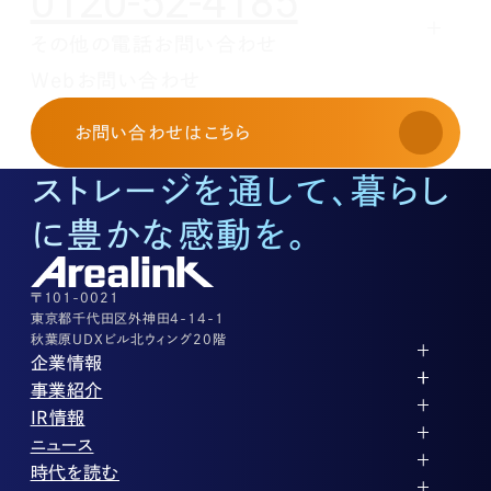
0120-52-4185
その他の電話お問い合わせ
レンタルオフィスに関する
Webお問い合わせ
お申し込み・お問い合わせ
03-3526-8568
お問い合わせ
はこちら
土地活用に関するお問い合わせ
03-3526-8574
ストレージを通して、暮らし
底地に関するお問い合わせ
03-3526-8572
に豊かな感動を。
株式に関するお問い合わせ
03-3526-8556
その他上記に当てはまらない案件等
03-3526-8556
〒101-0021
東京都千代田区外神田4-14-1
秋葉原UDXビル北ウィング20階
企業情報
代表メッセージ
事業紹介
企業理念
ストレージ事業
IR情報
会社概要
土地権利整備事業
パートナー制度
IRカレンダー
ニュース
役員紹介
オフィス事業
ストレージライフ
中期経営計画
PR
時代を読む
沿革
アセット事業