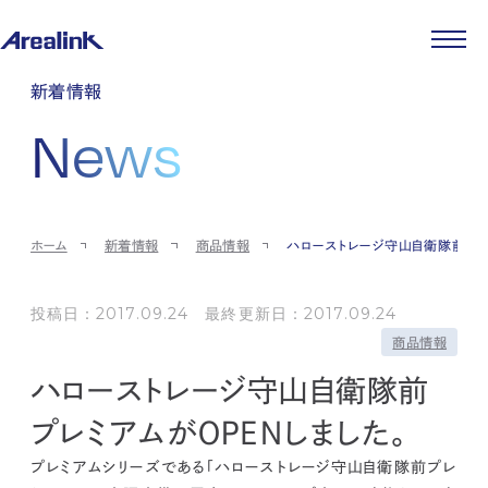
企業情報
新着情報
代表メッセージ
事業紹介
News
企業理念
ストレージ事業
IR情報
会社概要
土地権利整備事業
パートナー制度
IRカレンダー
ニュース
役員紹介
オフィス事業
ストレージライフ
中期経営計画
PR
時代を読む
沿革
アセット事業
事業等のリスク
IR
投稿一覧
採用情報
ホーム
新着情報
商品情報
ハローストレージ守山自衛隊前プレ
コーポレートガバナンス
IRポリシー
メディア情報
人材育成・評価制度
サステナビリティ
JA
EN
業績・財務
企業情報
働く環境
ストレージ室数実績
投稿日：2017.09.24 最終更新日：2017.09.24
商品情報
先輩社員インタビュー
IRライブラリ
商品情報
中途採用
株式・株主情報
採用エントリー
ハローストレージ守山自衛隊前
個人投資家の皆様へ
よくある質問・用語集
プレミアムがＯＰＥＮしました。
IRメール登録
お問い合わせ
プレミアムシリーズである「ハローストレージ守山自衛隊前プレ
免責事項