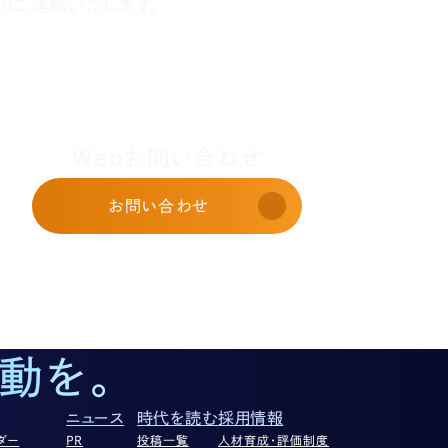
りご連絡いたします。
Webお問い合わせ
お問い合わせ
動を。
ニュース
時代を読む
採用情報
ダー
PR
投稿一覧
人材育成・評価制度