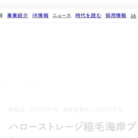
報
事業紹介
IR情報
ニュース
時代を読む
採用情報
JA
代表メッセージ
ストレージ事業
IRカレンダー
PR
投稿一覧
人材育成・評価制度
企業理念
中期経営計画
IR
働く環境
パートナー制度
会社概要
事業等のリスク
メディア情報
先輩社員インタビュー
ストレージライフ
役員紹介
IRポリシー
企業情報
中途採用
土地権利整備事業
沿革
業績・財務
商品情報
採用エントリー
オフィス事業
コーポレートガバナンス
ストレージ室数実績
アセット事業
サステナビリティ
IRライブラリ
岸プレミアムがＯＰＥＮしました。
株式・株主情報
個人投資家の皆様へ
投稿日：2017.09.16 最終更新日：2017.09.16
よくある質問・用語集
IRメール登録
ハローストレージ稲毛海岸プ
免責事項