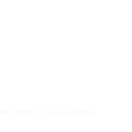
相談・ご質問がございましたら、お気軽にお