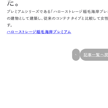
た。
プレミアムシリーズである「ハローストレージ稲毛海岸プレ
の建物として建築し、従来のコンテナタイプと比較して女
す。
ハローストレージ稲毛海岸プレミアム
記事一覧へ