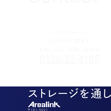
1月(3)
2月(4)
2月(4)
2月(4)
4月(2)
5月(3)
6月(2)
8月(2)
8月(3)
7月(1)
11月(2)
10月(2)
1月(1)
1月(1)
1月(1)
3月(4)
4月(3)
5月(2)
7月(1)
7月(1)
5月(3)
10月(1)
8月(3)
2月(4)
3月(3)
4月(4)
5月(5)
6月(1)
4月(1)
8月(4)
1月(2)
2月(4)
3月(4)
3月(1)
5月(5)
3月(2)
7月(1)
2月(5)
2月(6)
4月(1)
2月(4)
5月(1)
1月(2)
3月(5)
1月(1)
4月(2)
トランクルーム・
2月(3)
3月(1)
コンテナに関する
1月(2)
2月(5)
お申し込み・お問い合わせ
1月(1)
0120-52-4185
ストレージを通
〒101-0021