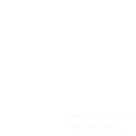
弊社のサービスに関するご
問い合わせください。