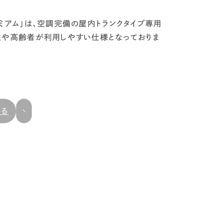
ミアム」は、空調完備の屋内トランクタイプ専用
性や高齢者が利用しやすい仕様となっておりま
戻る