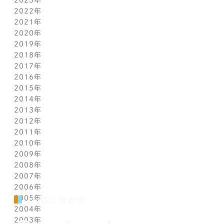
2022年
5月(6)
10月(8)
11月(5)
12月(3)
2021年
4月(12)
9月(12)
10月(12)
11月(13)
12月(2)
2020年
3月(13)
8月(8)
9月(4)
10月(11)
11月(4)
12月(4)
2019年
2月(9)
7月(10)
8月(5)
9月(3)
10月(4)
11月(2)
12月(2)
2018年
1月(4)
6月(6)
7月(11)
8月(5)
9月(1)
10月(6)
11月(3)
12月(2)
2017年
5月(7)
6月(7)
7月(8)
8月(3)
9月(3)
10月(5)
11月(3)
12月(2)
2016年
4月(11)
5月(5)
6月(2)
7月(6)
8月(2)
9月(3)
10月(4)
11月(7)
12月(2)
2015年
3月(9)
4月(11)
5月(12)
6月(2)
7月(7)
8月(3)
9月(1)
10月(8)
11月(5)
12月(2)
2014年
2月(10)
3月(6)
4月(5)
5月(4)
6月(1)
7月(5)
8月(4)
9月(7)
10月(5)
11月(3)
12月(3)
2013年
1月(5)
2月(13)
3月(8)
4月(6)
5月(5)
6月(1)
7月(5)
8月(8)
9月(5)
10月(7)
11月(6)
12月(2)
2012年
1月(2)
2月(9)
3月(8)
4月(6)
5月(3)
6月(1)
7月(7)
8月(6)
9月(2)
10月(7)
11月(7)
12月(6)
2011年
1月(3)
2月(8)
3月(9)
4月(6)
5月(4)
6月(7)
7月(7)
8月(3)
9月(3)
10月(7)
11月(6)
12月(1)
2010年
1月(2)
2月(7)
3月(3)
4月(5)
5月(9)
6月(1)
7月(6)
8月(8)
9月(6)
10月(5)
11月(1)
12月(1)
2009年
1月(3)
2月(6)
3月(4)
4月(7)
5月(3)
6月(5)
7月(7)
8月(5)
9月(7)
10月(1)
11月(1)
12月(1)
2008年
1月(1)
2月(4)
3月(6)
4月(3)
5月(4)
6月(5)
7月(9)
8月(4)
9月(1)
10月(2)
11月(1)
11月(6)
2007年
1月(2)
2月(5)
3月(3)
4月(3)
5月(4)
6月(6)
7月(3)
8月(1)
8月(2)
10月(2)
10月(9)
11月(4)
2006年
1月(1)
2月(5)
3月(2)
4月(4)
5月(3)
6月(1)
7月(3)
7月(4)
9月(1)
9月(3)
10月(2)
12月(2)
2005年
2月(7)
3月(3)
4月(7)
5月(5)
5月(2)
5月(2)
8月(2)
8月(1)
9月(2)
11月(2)
12月(1)
お問い合わせ
2004年
1月(1)
2月(5)
3月(3)
4月(1)
4月(1)
4月(1)
7月(3)
7月(5)
8月(4)
10月(1)
11月(1)
10月(2)
2003年
1月(3)
2月(6)
3月(1)
3月(1)
3月(3)
5月(2)
6月(2)
7月(3)
9月(2)
10月(2)
8月(4)
12月(4)