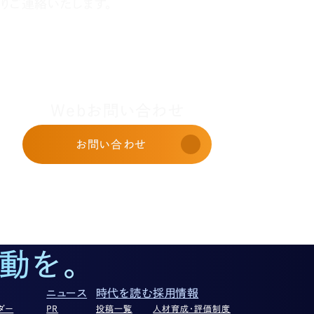
りご連絡いたします。
Webお問い合わせ
お問い合わせ
動を。
ニュース
時代を読む
採用情報
ダー
PR
投稿一覧
人材育成・評価制度