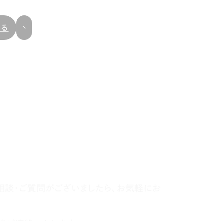
戻る
相談・ご質問がございましたら、お気軽にお