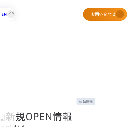
EN
お問い合わせ
商品情報
』新規OPEN情報