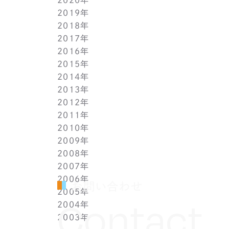
2019年
2月(9)
7月(10)
8月(5)
9月(3)
10月(4)
11月(2)
12月(2)
2018年
1月(4)
6月(6)
7月(11)
8月(5)
9月(1)
10月(6)
11月(3)
12月(2)
2017年
5月(7)
6月(7)
7月(8)
8月(3)
9月(3)
10月(5)
11月(3)
12月(2)
2016年
4月(11)
5月(5)
6月(2)
7月(6)
8月(2)
9月(3)
10月(4)
11月(7)
12月(2)
2015年
3月(9)
4月(11)
5月(12)
6月(2)
7月(7)
8月(3)
9月(1)
10月(8)
11月(5)
12月(2)
2014年
2月(10)
3月(6)
4月(5)
5月(4)
6月(1)
7月(5)
8月(4)
9月(7)
10月(5)
11月(3)
12月(3)
2013年
1月(5)
2月(13)
3月(8)
4月(6)
5月(5)
6月(1)
7月(5)
8月(8)
9月(5)
10月(7)
11月(6)
12月(2)
2012年
1月(2)
2月(9)
3月(8)
4月(6)
5月(3)
6月(1)
7月(7)
8月(6)
9月(2)
10月(7)
11月(7)
12月(6)
2011年
1月(3)
2月(8)
3月(9)
4月(6)
5月(4)
6月(7)
7月(7)
8月(3)
9月(3)
10月(7)
11月(6)
12月(1)
2010年
1月(2)
2月(7)
3月(3)
4月(5)
5月(9)
6月(1)
7月(6)
8月(8)
9月(6)
10月(5)
11月(1)
12月(1)
2009年
1月(3)
2月(6)
3月(4)
4月(7)
5月(3)
6月(5)
7月(7)
8月(5)
9月(7)
10月(1)
11月(1)
12月(1)
2008年
1月(1)
2月(4)
3月(6)
4月(3)
5月(4)
6月(5)
7月(9)
8月(4)
9月(1)
10月(2)
11月(1)
11月(6)
2007年
1月(2)
2月(5)
3月(3)
4月(3)
5月(4)
6月(6)
7月(3)
8月(1)
8月(2)
10月(2)
10月(9)
11月(4)
2006年
1月(1)
2月(5)
3月(2)
4月(4)
5月(3)
6月(1)
7月(3)
7月(4)
9月(1)
9月(3)
10月(2)
12月(2)
お問い合わせ
2005年
2月(7)
3月(3)
4月(7)
5月(5)
5月(2)
5月(2)
8月(2)
8月(1)
9月(2)
11月(2)
12月(1)
Contact
2004年
1月(1)
2月(5)
3月(3)
4月(1)
4月(1)
4月(1)
7月(3)
7月(5)
8月(4)
10月(1)
11月(1)
10月(2)
2003年
1月(3)
2月(6)
3月(1)
3月(1)
3月(3)
5月(2)
6月(2)
7月(3)
9月(2)
10月(2)
8月(4)
12月(4)