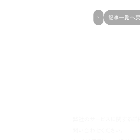
記事一覧へ
弊社のサービスに関するご
問い合わせください。