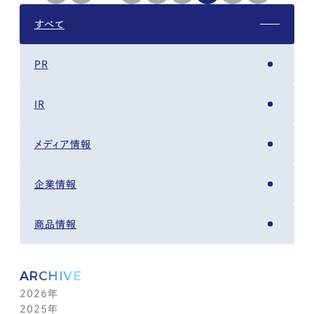
すべて
PR
IR
メディア情報
企業情報
商品情報
ARCHIVE
2026年
2025年
8月(4)