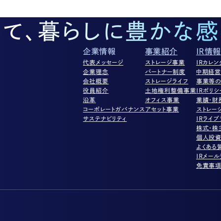
して、暮らしに豊かな感
企業情報
事業紹介
IR情報
代表メッセージ
ストレージ事業
IRカレン
企業理念
パートナー制度
中期経
会社概要
ストレージライフ
事業等の
役員紹介
土地権利整備事業
IRポリシ
沿革
オフィス事業
業績・財
コーポレートガバナンス
アセット事業
ストレー
サステナビリティ
IRライブ
株式・株
個人投
よくある
IRメー
免責事