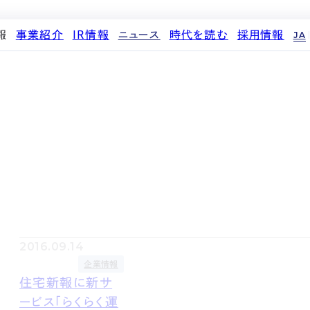
報
事業紹介
IR情報
ニュース
時代を読む
採用情報
JA
代表メッセージ
ストレージ事業
IRカレンダー
PR
投稿一覧
人材育成・評価制度
企業理念
中期経営計画
IR
働く環境
パートナー制度
Company
会社概要
事業等のリスク
メディア情報
先輩社員インタビュー
ストレージライフ
役員紹介
IRポリシー
企業情報
中途採用
土地権利整備事業
沿革
業績・財務
商品情報
採用エントリー
オフィス事業
コーポレートガバナンス
ストレージ室数実績
アセット事業
サステナビリティ
IRライブラリ
株式・株主情報
個人投資家の皆様へ
2016.09.14
よくある質問・用語集
企業情報
IRメール登録
住宅新報に新サ
免責事項
ービス「らくらく運