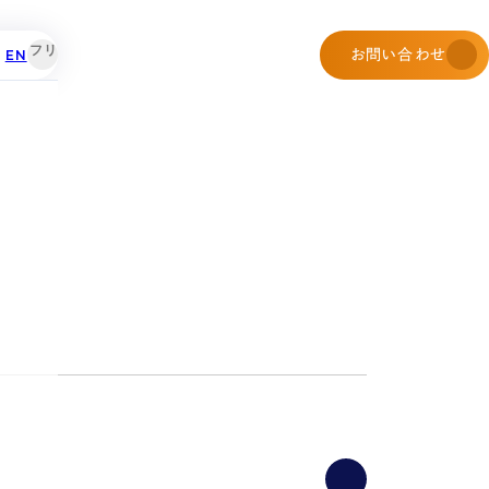
EN
お問い合わせ