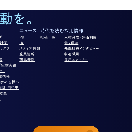
動を。
ニュース
時代を読む
採用情報
ダー
PR
投稿一覧
人材育成・評価制度
営計画
IR
働く環境
リスク
メディア情報
先輩社員インタビュー
ー
企業情報
中途採用
務
商品情報
採用エントリー
ジ室数実績
ラリ
主情報
資家の皆様へ
質問・用語集
ル登録
項